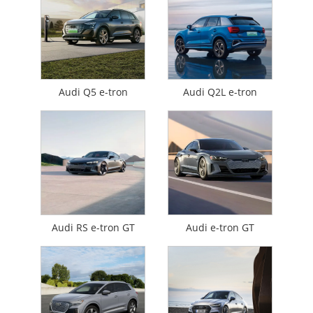
Audi Q5 e-tron
Audi Q2L e-tron
Audi RS e-tron GT
Audi e-tron GT