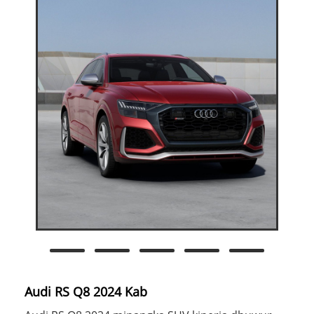
Audi RS Q8 2024 Kab