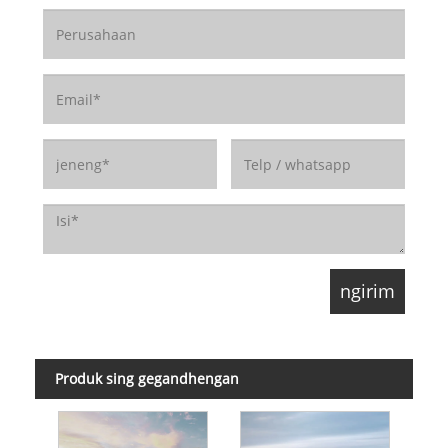
Produk sing gegandhengan