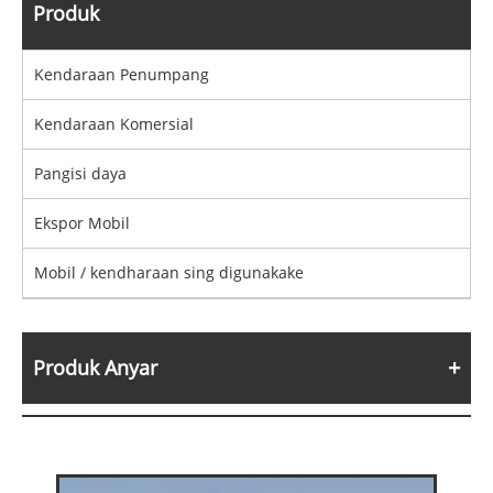
Produk
Kendaraan Penumpang
Kendaraan Komersial
Pangisi daya
Ekspor Mobil
Mobil / kendharaan sing digunakake
Produk Anyar