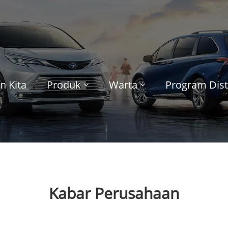
n Kita
Produk
Warta
Program Dist
Kabar Perusahaan