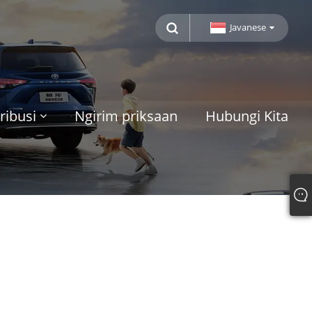
Javanese
ribusi
Ngirim priksaan
Hubungi Kita