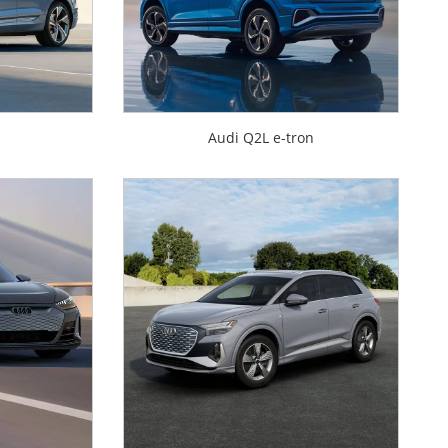
Audi Q2L e-tron