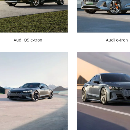
Audi Q5 e-tron
Audi e-tron