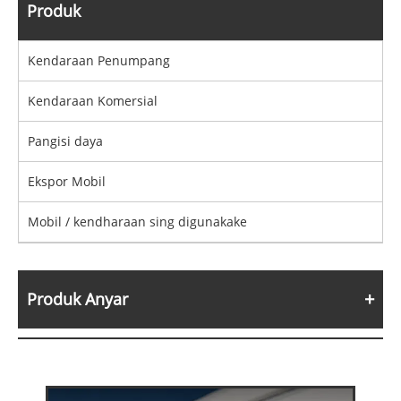
Produk
Kendaraan Penumpang
Kendaraan Komersial
Pangisi daya
Ekspor Mobil
Mobil / kendharaan sing digunakake
Produk Anyar