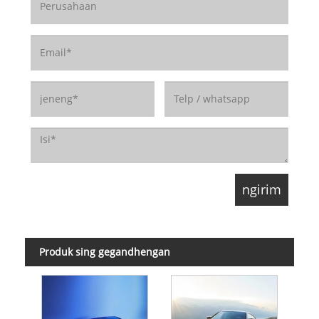
Produk sing gegandhengan