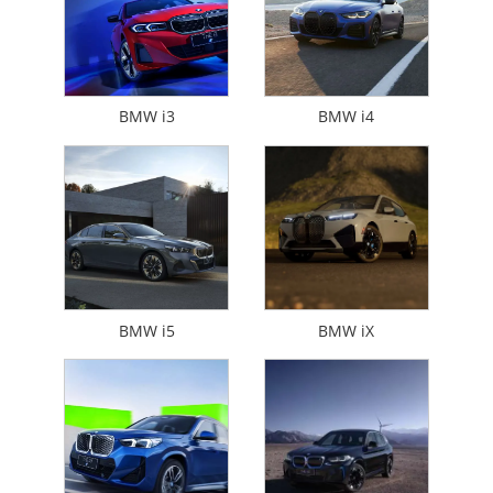
BMW i3
BMW i4
BMW i5
BMW iX