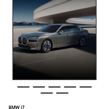
BMW i7