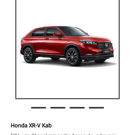
Honda XR-V Kab