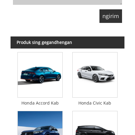
Produk sing gegandhengan
Honda Accord Kab
Honda Civic Kab