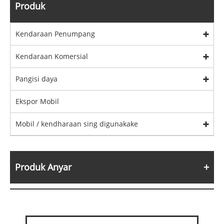
Produk
Kendaraan Penumpang
Kendaraan Komersial
Pangisi daya
Ekspor Mobil
Mobil / kendharaan sing digunakake
Produk Anyar