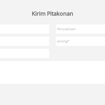
Kirim Pitakonan