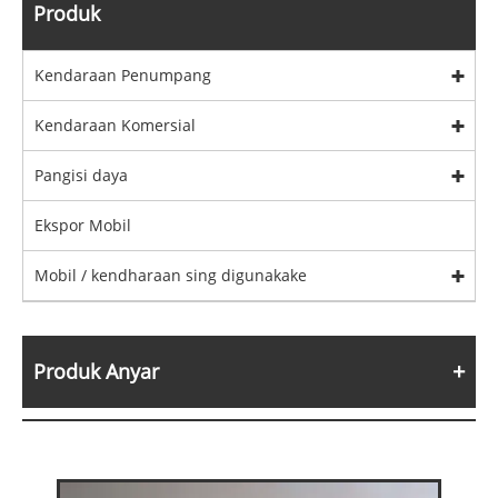
Produk
Kendaraan Penumpang
Kendaraan Komersial
Pangisi daya
Ekspor Mobil
Mobil / kendharaan sing digunakake
Produk Anyar