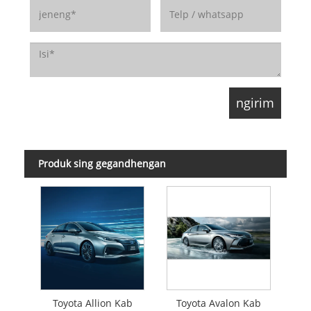
Produk sing gegandhengan
Toyota Allion Kab
Toyota Avalon Kab