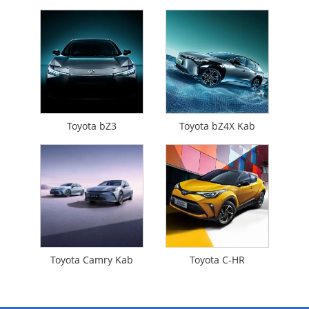
Toyota bZ3
Toyota bZ4X Kab
Toyota Camry Kab
Toyota C-HR