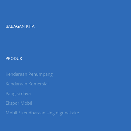
BABAGAN KITA
PRODUK
Kendaraan Penumpang
Kendaraan Komersial
Pangisi daya
Ekspor Mobil
Mobil / kendharaan sing digunakake