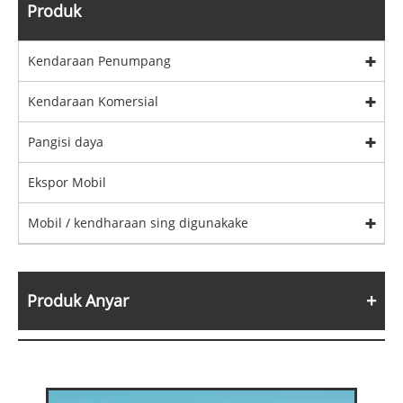
Produk
Kendaraan Penumpang
Kendaraan Komersial
Pangisi daya
Ekspor Mobil
Mobil / kendharaan sing digunakake
Produk Anyar