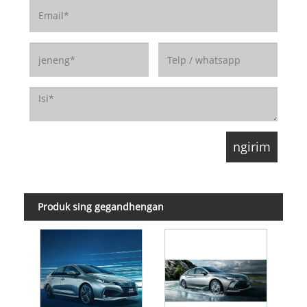
Produk sing gegandhengan