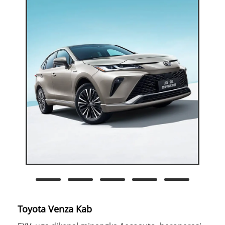
Toyota Venza Kab