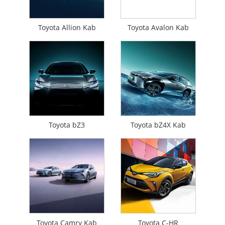
Toyota Allion Kab
Toyota Avalon Kab
Toyota bZ3
Toyota bZ4X Kab
Toyota Camry Kab
Toyota C-HR