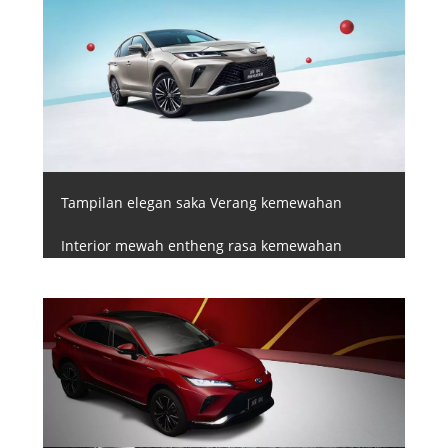
Tampilan elegan saka Verang kemewahan
Interior mewah entheng rasa kemewahan